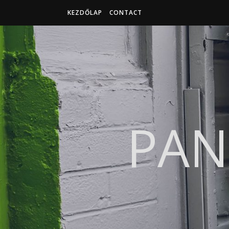
KEZDŐLAP
CONTACT
PAN